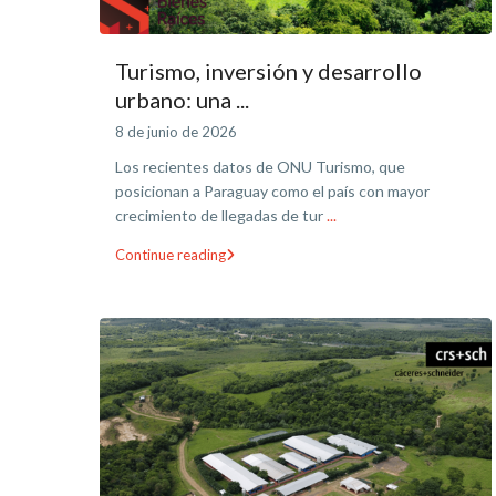
Turismo, inversión y desarrollo
urbano: una ...
8 de junio de 2026
Los recientes datos de ONU Turismo, que
posicionan a Paraguay como el país con mayor
crecimiento de llegadas de tur
...
Continue reading