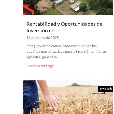
Rentabilidad y Oportunidades de
Inversión en...
19 de marzo de 2025
Paraguay se ha consolidado como uno de los
destinos más atractivos para la inversión en tierras
agrícolas, ganadera
...
Continue reading