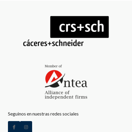
Seguinos en nuestras redes sociales