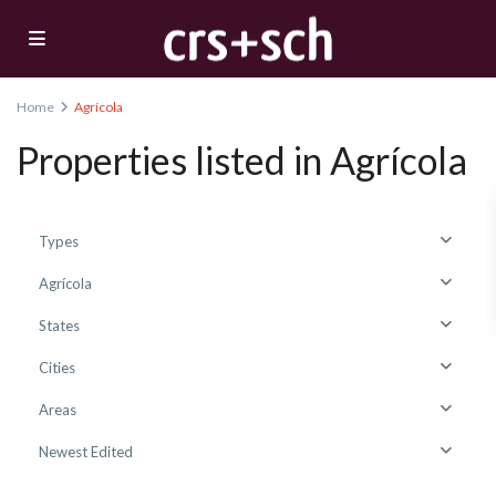
Home
Agrícola
Properties listed in Agrícola
Types
Agrícola
States
Cities
Areas
Newest Edited