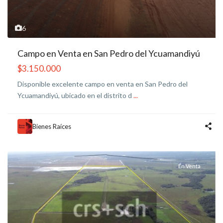
6
Campo en Venta en San Pedro del Ycuamandiyú
$3.150.000
Disponible excelente campo en venta en San Pedro del
Ycuamandiyú, ubicado en el distrito d
...
Bienes Raíces
En Venta