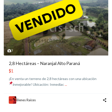
7
2,8 Hectáreas – Naranjal Alto Paraná
$1
¡En venta un terreno de 2,8 hectáreas con una ubicación
inmejorable!
Ubicación: Inmediac
...
Bienes Raíces