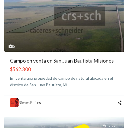
6
Campo en venta en San Juan Bautista Misiones
$562.300
En venta una propiedad de campo de natural ubicada en el
distrito de San Juan Bautista, Mi
...
Bienes Raíces
Vendido