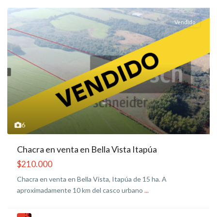
Vendido
6
Chacra en venta en Bella Vista Itapúa
$210.000
Chacra en venta en Bella Vista, Itapúa de 15 ha. A
aproximadamente 10 km del casco urbano
...