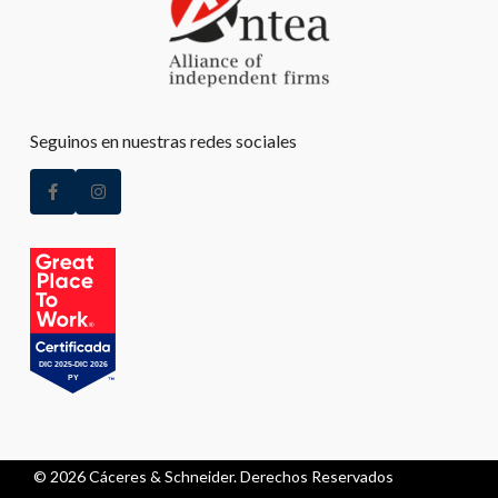
Seguinos en nuestras redes sociales
© 2026 Cáceres & Schneider. Derechos Reservados