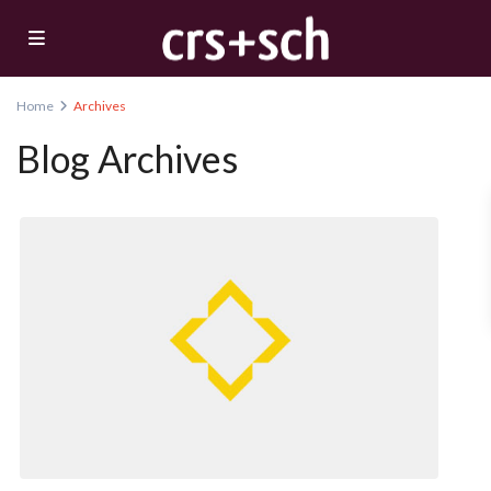
Home
Archives
Blog Archives