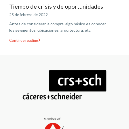
Tiempo de crisis y de oportunidades
25 de febrero de 2022
Antes de considerar la compra, algo básico es conocer
los segmentos, ubicaciones, arquitectura, etc
Continue reading