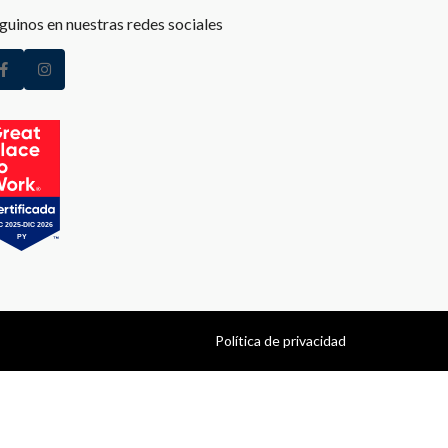
guinos en nuestras redes sociales
Política de privacidad