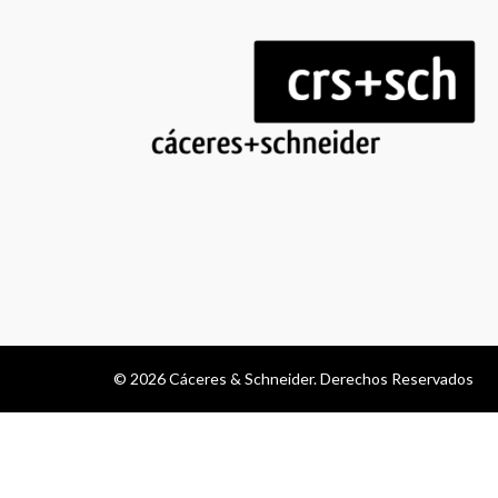
© 2026 Cáceres & Schneider. Derechos Reservados