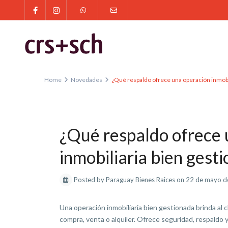
Home
Novedades
¿Qué respaldo ofrece una operación inmobi
Previous
¿Qué respaldo ofrece 
inmobiliaria bien gest
Posted by Paraguay Bienes Raices on 22 de mayo 
Una operación inmobiliaria bien gestionada brinda al 
compra, venta o alquiler. Ofrece seguridad, respald