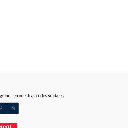
guinos en nuestras redes sociales