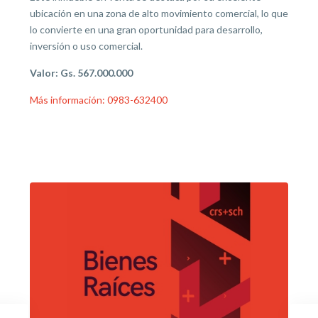
ubicación en una zona de alto movimiento comercial, lo que
lo convierte en una gran oportunidad para desarrollo,
inversión o uso comercial.
Valor: Gs. 567.000.000
Más información:
0983-632400