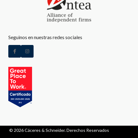
Seguinos en nuestras redes sociales
© 2026 Cáceres & Schneider. Derechos Reservados