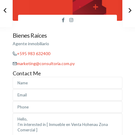
Bienes Raíces
Agente inmobiliario
+595 983 632400
marketing@consultoria.com.py
Contact Me