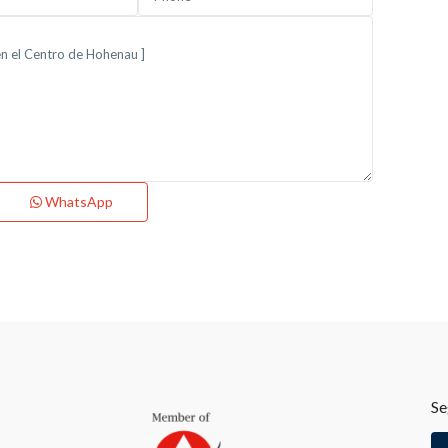
WhatsApp
Se