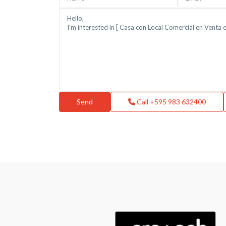
Call
+595 983 632400