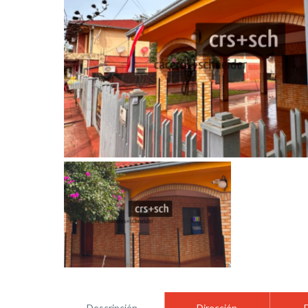
Descripción
Dirección