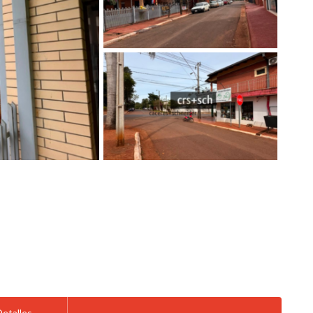
Detalles