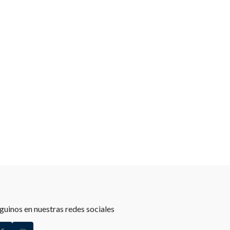
guinos en nuestras redes sociales