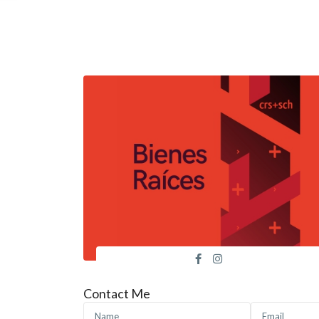
Contact Me